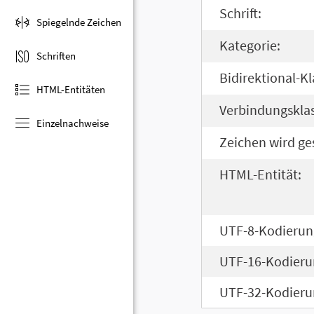
Schrift:
Spiegelnde Zeichen
Kategorie:
Schriften
Bidirektional-Kl
HTML-Entitäten
Verbindungsklas
Einzelnachweise
Zeichen wird ge
HTML-Entität:
UTF-8-Kodierun
UTF-16-Kodieru
UTF-32-Kodieru