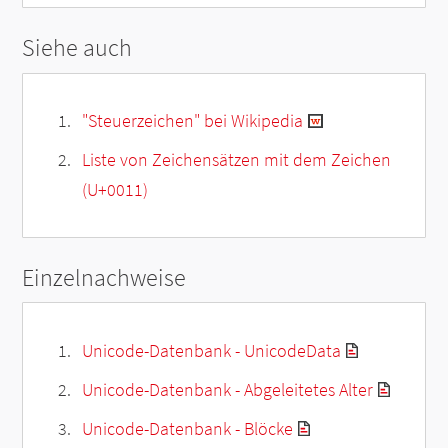
Siehe auch
"Steuerzeichen" bei Wikipedia
Liste von Zeichensätzen mit dem Zeichen
(U+0011)
Einzelnachweise
Unicode-Datenbank - UnicodeData
Unicode-Datenbank - Abgeleitetes Alter
Unicode-Datenbank - Blöcke