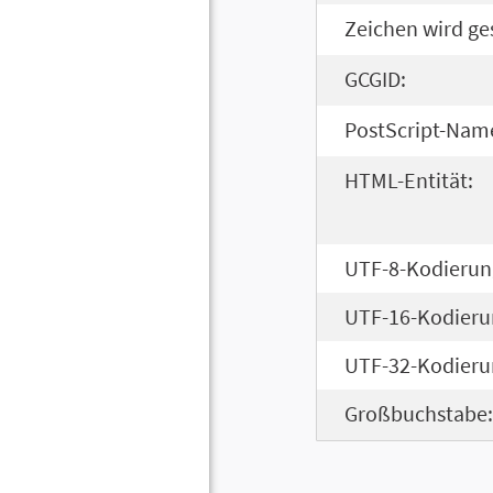
Zeichen wird ge
GCGID:
PostScript-Nam
HTML-Entität:
UTF-8-Kodierun
UTF-16-Kodieru
UTF-32-Kodieru
Großbuchstabe: