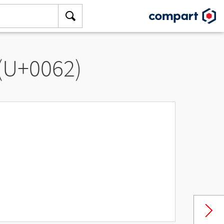
 (U+0062)