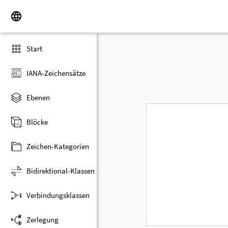
Start
IANA-Zeichensätze
Ebenen
Blöcke
Zeichen-Kategorien
Bidirektional-Klassen
Verbindungsklassen
Zerlegung