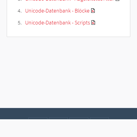
Unicode-Datenbank - Blöcke
Unicode-Datenbank - Scripts