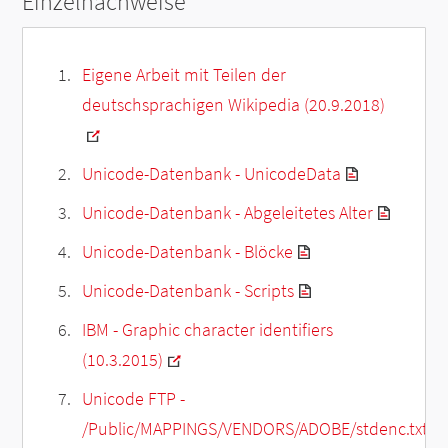
Einzelnachweise
Eigene Arbeit mit Teilen der
deutschsprachigen Wikipedia (20.9.2018)
Unicode-Datenbank - UnicodeData
Unicode-Datenbank - Abgeleitetes Alter
Unicode-Datenbank - Blöcke
Unicode-Datenbank - Scripts
IBM - Graphic character identifiers
(10.3.2015)
Unicode FTP -
/Public/MAPPINGS/VENDORS/ADOBE/stdenc.txt