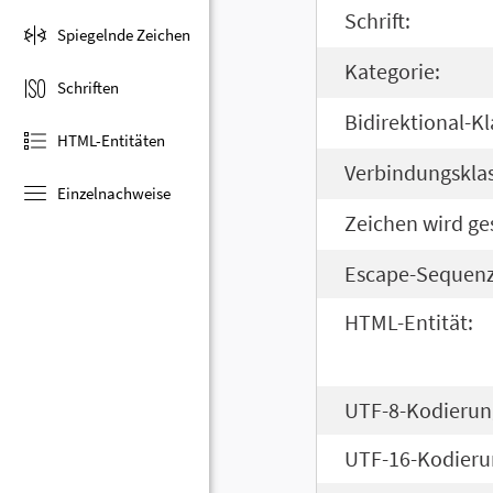
Schrift:
Spiegelnde Zeichen
Kategorie:
Schriften
Bidirektional-Kl
HTML-Entitäten
Verbindungsklas
Einzelnachweise
Zeichen wird ge
Escape-Sequenz
HTML-Entität:
UTF-8-Kodierun
UTF-16-Kodieru