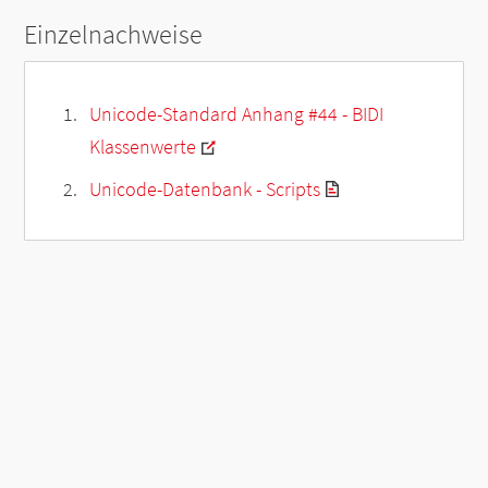
Einzelnachweise
Unicode-Standard Anhang #44 - BIDI
Klassenwerte
Unicode-Datenbank - Scripts