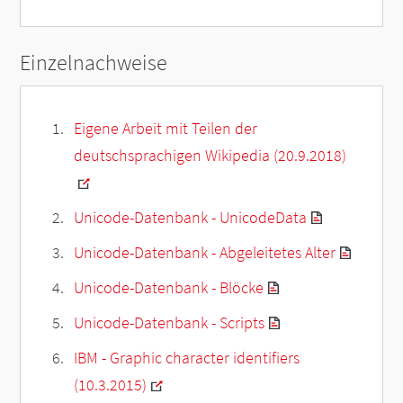
Einzelnachweise
Eigene Arbeit mit Teilen der
deutschsprachigen Wikipedia (20.9.2018)
Unicode-Datenbank - UnicodeData
Unicode-Datenbank - Abgeleitetes Alter
Unicode-Datenbank - Blöcke
Unicode-Datenbank - Scripts
IBM - Graphic character identifiers
(10.3.2015)