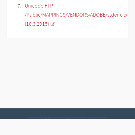
Unicode FTP -
/Public/MAPPINGS/VENDORS/ADOBE/stdenc.txt
(10.3.2015)