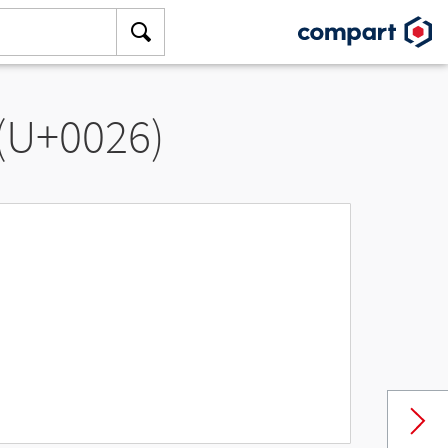
 (U+0026)