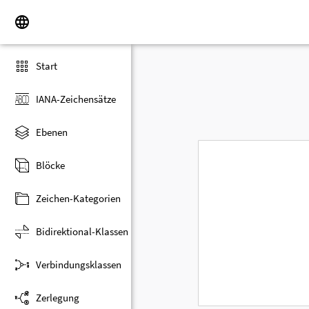
Start
IANA-Zeichensätze
Ebenen
Blöcke
Zeichen-Kategorien
Bidirektional-Klassen
Verbindungsklassen
Zerlegung