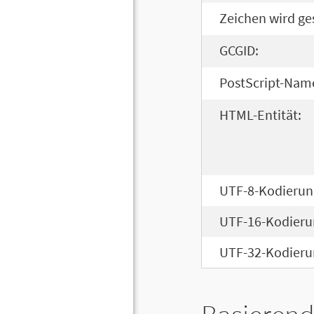
Zeichen wird ge
GCGID:
PostScript-Nam
HTML-Entität:
UTF-8-Kodierun
UTF-16-Kodieru
UTF-32-Kodieru