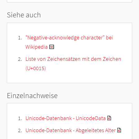
Siehe auch
"Negative-acknowledge character" bei
Wikipedia
Liste von Zeichensätzen mit dem Zeichen
(U+0015)
Einzelnachweise
Unicode-Datenbank - UnicodeData
Unicode-Datenbank - Abgeleitetes Alter