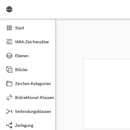
Start
IANA-Zeichensätze
Ebenen
Blöcke
Zeichen-Kategorien
Bidirektional-Klassen
Verbindungsklassen
Zerlegung