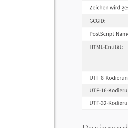
Zeichen wird ge
GCGID:
PostScript-Nam
HTML-Entität:
UTF-8-Kodierun
UTF-16-Kodieru
UTF-32-Kodieru