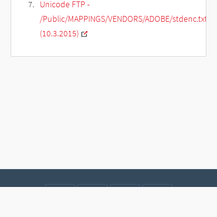
Unicode FTP -
/Public/MAPPINGS/VENDORS/ADOBE/stdenc.txt
(10.3.2015)