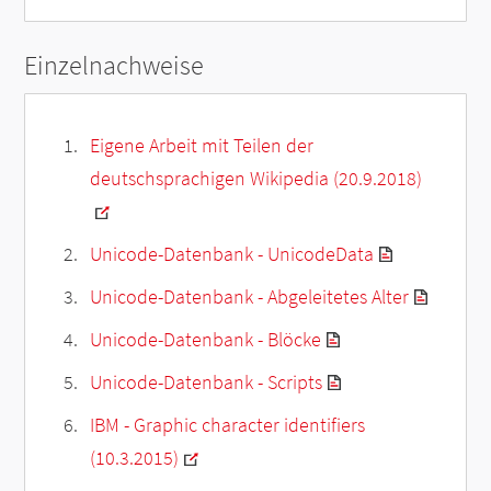
Einzelnachweise
Eigene Arbeit mit Teilen der
deutschsprachigen Wikipedia (20.9.2018)
Unicode-Datenbank - UnicodeData
Unicode-Datenbank - Abgeleitetes Alter
Unicode-Datenbank - Blöcke
Unicode-Datenbank - Scripts
IBM - Graphic character identifiers
(10.3.2015)