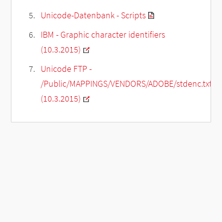
Unicode-Datenbank - Scripts
IBM - Graphic character identifiers
(10.3.2015)
Unicode FTP -
/Public/MAPPINGS/VENDORS/ADOBE/stdenc.txt
(10.3.2015)