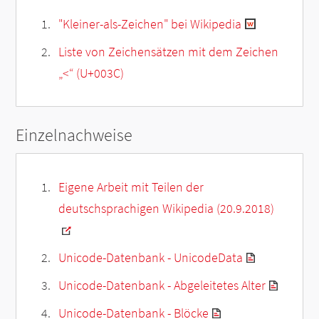
"Kleiner-als-Zeichen" bei Wikipedia
Liste von Zeichensätzen mit dem Zeichen
„
<
“ (U+003C)
Einzelnachweise
Eigene Arbeit mit Teilen der
deutschsprachigen Wikipedia (20.9.2018)
Unicode-Datenbank - UnicodeData
Unicode-Datenbank - Abgeleitetes Alter
Unicode-Datenbank - Blöcke