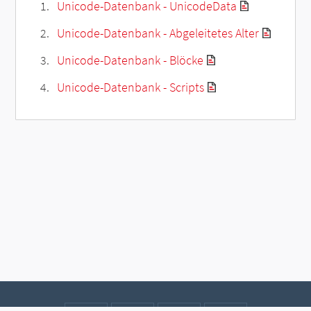
Unicode-Datenbank - UnicodeData
Unicode-Datenbank - Abgeleitetes Alter
Unicode-Datenbank - Blöcke
Unicode-Datenbank - Scripts