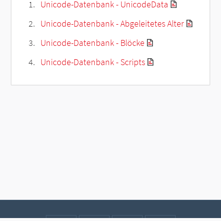
Unicode-Datenbank - UnicodeData
Unicode-Datenbank - Abgeleitetes Alter
Unicode-Datenbank - Blöcke
Unicode-Datenbank - Scripts