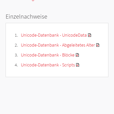
Einzelnachweise
Unicode-Datenbank - UnicodeData
Unicode-Datenbank - Abgeleitetes Alter
Unicode-Datenbank - Blöcke
Unicode-Datenbank - Scripts