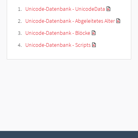
Unicode-Datenbank - UnicodeData
Unicode-Datenbank - Abgeleitetes Alter
Unicode-Datenbank - Blöcke
Unicode-Datenbank - Scripts