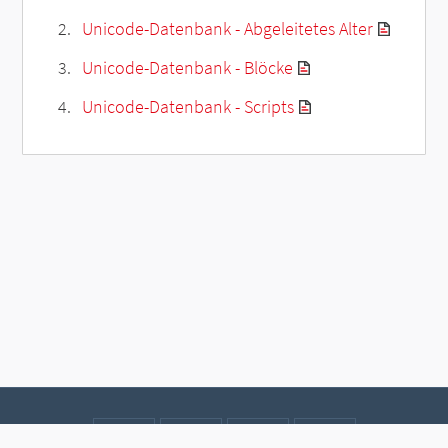
Unicode-Datenbank - Abgeleitetes Alter
Unicode-Datenbank - Blöcke
Unicode-Datenbank - Scripts