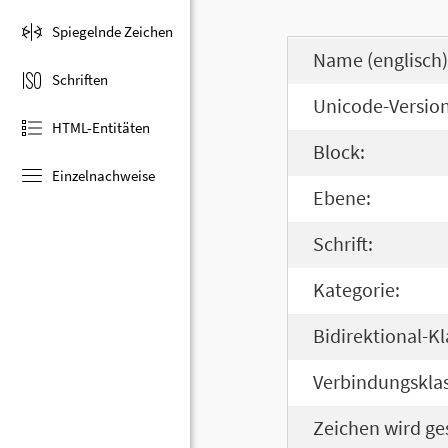
Spiegelnde Zeichen
Name (englisch)
Schriften
Unicode-Version
HTML-Entitäten
Block:
Einzelnachweise
Ebene:
Schrift:
Kategorie:
Bidirektional-Kl
Verbindungsklas
Zeichen wird ge