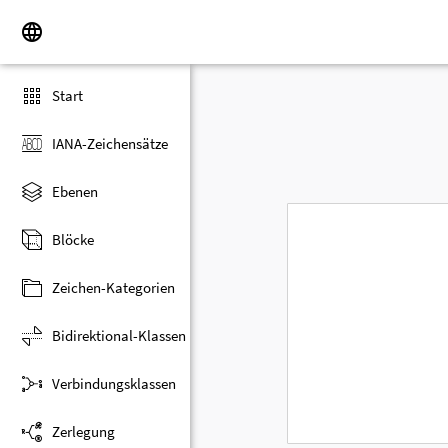
Start
IANA-Zeichensätze
Ebenen
Blöcke
Zeichen-Kategorien
Bidirektional-Klassen
Verbindungsklassen
Zerlegung