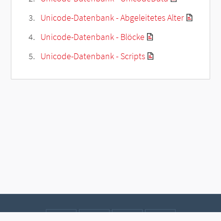
Unicode-Datenbank - Abgeleitetes Alter
Unicode-Datenbank - Blöcke
Unicode-Datenbank - Scripts