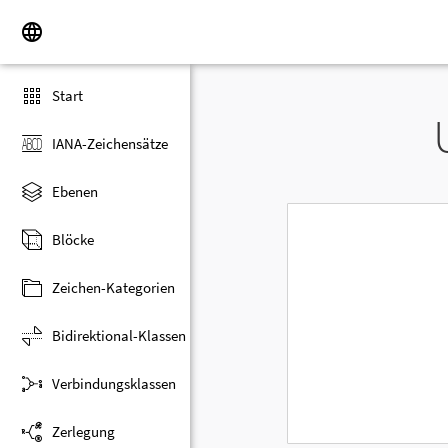
Start
IANA-Zeichensätze
Ebenen
Blöcke
Zeichen-Kategorien
Bidirektional-Klassen
Verbindungsklassen
Zerlegung