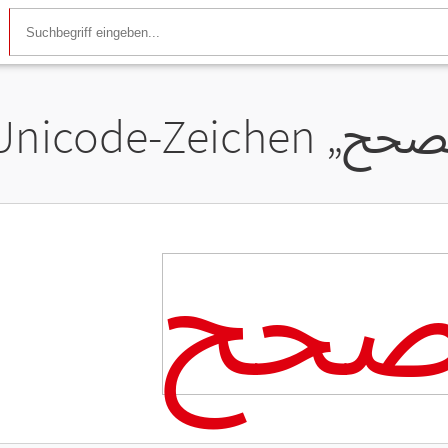
Unicode-Zeichen „