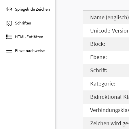
Spiegelnde Zeichen
Name (englisch)
Schriften
Unicode-Version
HTML-Entitäten
Block:
Einzelnachweise
Ebene:
Schrift:
Kategorie:
Bidirektional-Kl
Verbindungsklas
Zeichen wird ge