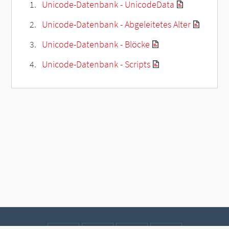
Unicode-Datenbank - UnicodeData
Unicode-Datenbank - Abgeleitetes Alter
Unicode-Datenbank - Blöcke
Unicode-Datenbank - Scripts