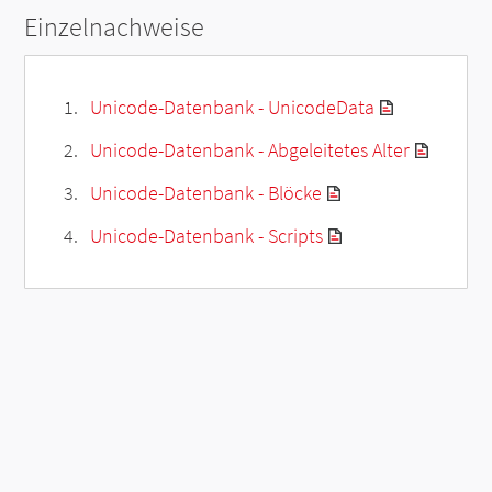
Einzelnachweise
Unicode-Datenbank - UnicodeData
Unicode-Datenbank - Abgeleitetes Alter
Unicode-Datenbank - Blöcke
Unicode-Datenbank - Scripts