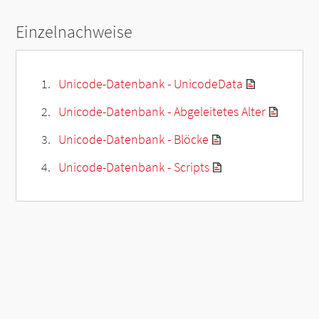
Einzelnachweise
Unicode-Datenbank - UnicodeData
Unicode-Datenbank - Abgeleitetes Alter
Unicode-Datenbank - Blöcke
Unicode-Datenbank - Scripts