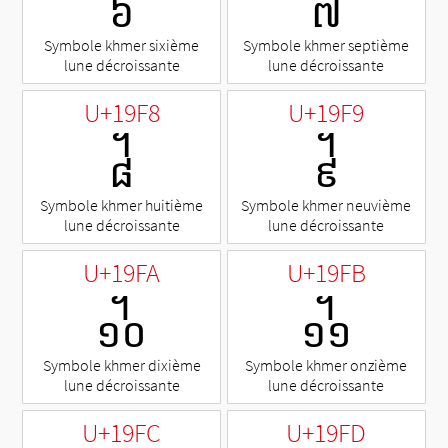
᧶
᧷
Symbole khmer sixième
Symbole khmer septième
lune décroissante
lune décroissante
U+19F8
U+19F9
᧸
᧹
Symbole khmer huitième
Symbole khmer neuvième
lune décroissante
lune décroissante
U+19FA
U+19FB
᧺
᧻
Symbole khmer dixième
Symbole khmer onzième
lune décroissante
lune décroissante
U+19FC
U+19FD