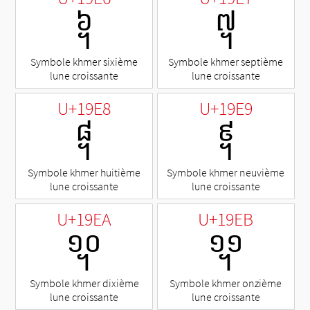
᧦
᧧
Symbole khmer sixième
Symbole khmer septième
lune croissante
lune croissante
U+19E8
U+19E9
᧨
᧩
Symbole khmer huitième
Symbole khmer neuvième
lune croissante
lune croissante
U+19EA
U+19EB
᧪
᧫
Symbole khmer dixième
Symbole khmer onzième
lune croissante
lune croissante