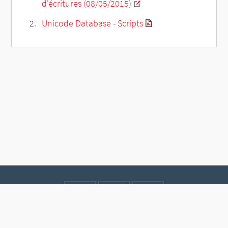
d'écritures (08/05/2015)
Unicode Database - Scripts