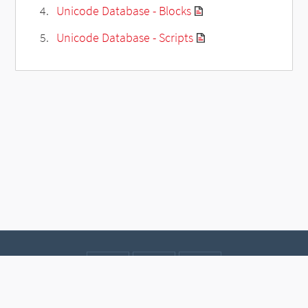
Unicode Database - Blocks
Unicode Database - Scripts