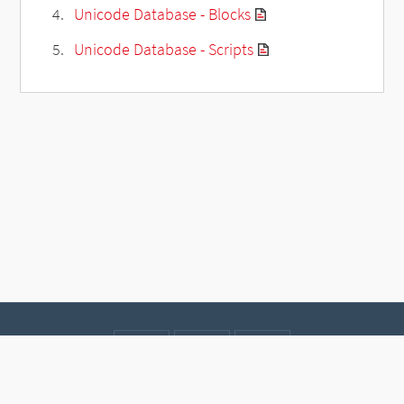
Unicode Database - Blocks
Unicode Database - Scripts