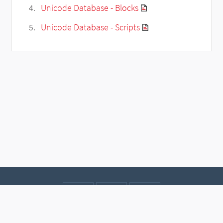
Unicode Database - Blocks
Unicode Database - Scripts