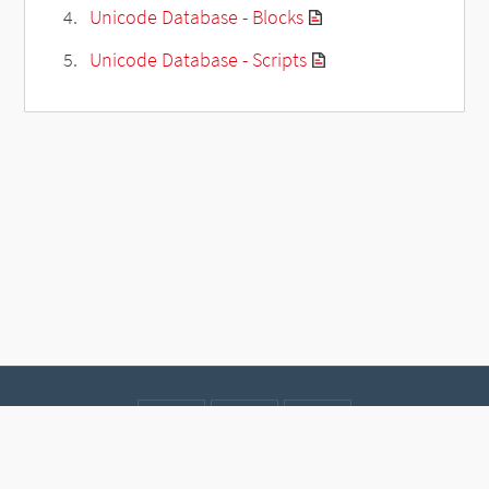
Unicode Database - Blocks
Unicode Database - Scripts