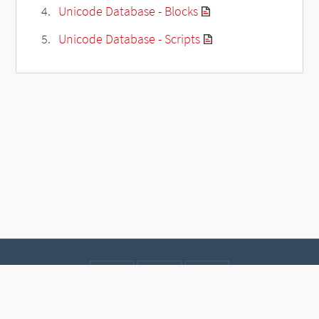
Unicode Database - Blocks
Unicode Database - Scripts