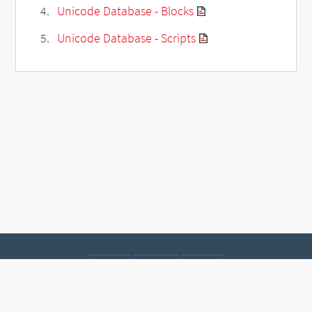
Unicode Database - Blocks
Unicode Database - Scripts