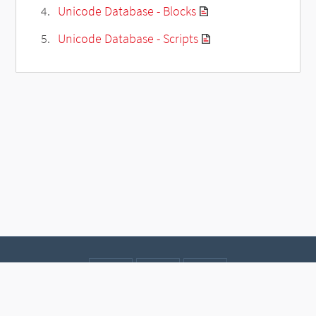
Unicode Database - Blocks
Unicode Database - Scripts