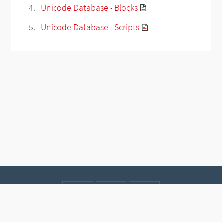
Unicode Database - Blocks
Unicode Database - Scripts