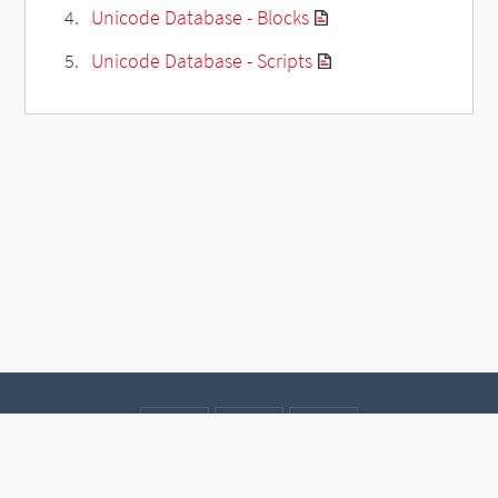
Unicode Database - Blocks
Unicode Database - Scripts