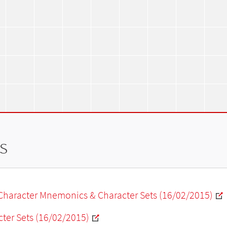
s
Character Mnemonics & Character Sets (16/02/2015)
ter Sets (16/02/2015)