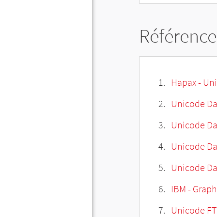
Référence
Hapax - Uni
Unicode Da
Unicode Da
Unicode Da
Unicode Dat
IBM - Graph
Unicode FT