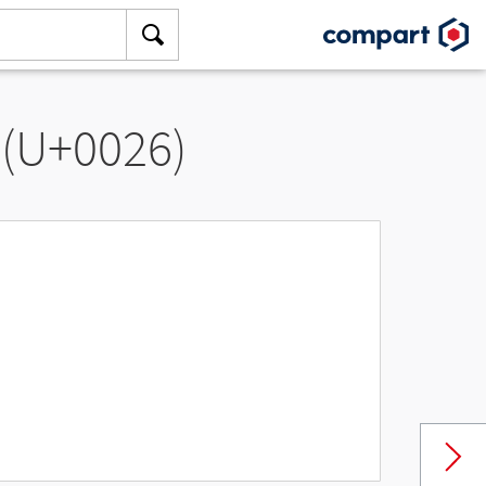
 (U+0026)