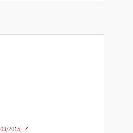
/03/2015)