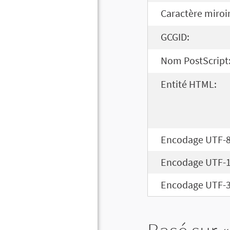
Caractère miroir
GCGID:
Nom PostScript
Entité HTML:
Encodage UTF-8
Encodage UTF-1
Encodage UTF-3