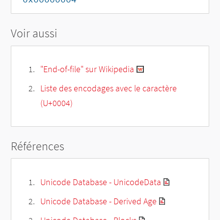
Voir aussi
"End-of-file" sur Wikipedia
Liste des encodages avec le caractère
(U+0004)
Références
Unicode Database - UnicodeData
Unicode Database - Derived Age