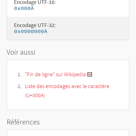
Encodage UTF-16:
0x000A
Encodage UTF-32:
0x0000000A
Voir aussi
"Fin de ligne" sur Wikipedia
Liste des encodages avec le caractère
(U+000A)
Références