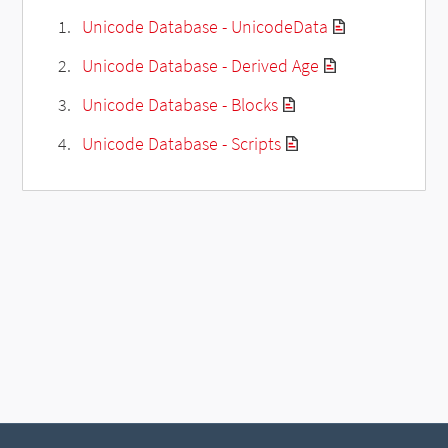
Unicode Database - UnicodeData
Unicode Database - Derived Age
Unicode Database - Blocks
Unicode Database - Scripts