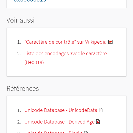
Voir aussi
"Caractère de contrôle" sur Wikipedia
Liste des encodages avec le caractère
(U+0019)
Références
Unicode Database - UnicodeData
Unicode Database - Derived Age