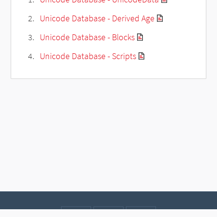
Unicode Database - Derived Age
Unicode Database - Blocks
Unicode Database - Scripts