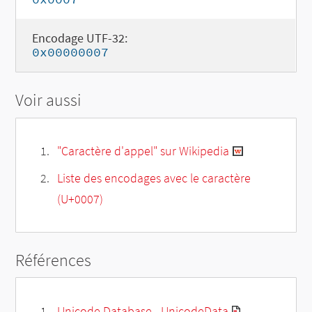
Encodage UTF-32:
0x00000007
Voir aussi
"Caractère d'appel" sur Wikipedia
Liste des encodages avec le caractère
(U+0007)
Références
Unicode Database - UnicodeData