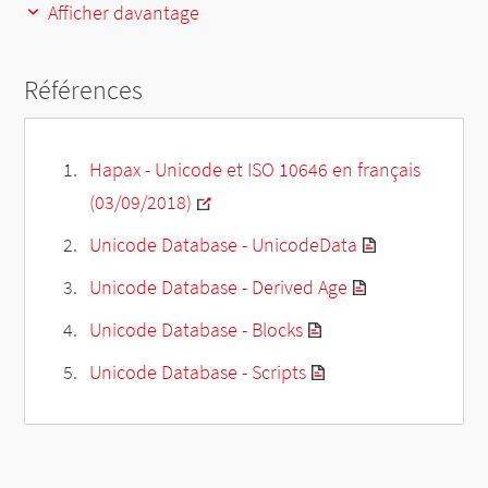
Afficher davantage
Références
Hapax - Unicode et ISO 10646 en français
(03/09/2018)
Unicode Database - UnicodeData
Unicode Database - Derived Age
Unicode Database - Blocks
Unicode Database - Scripts