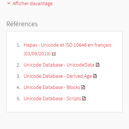
Afficher davantage
Références
Hapax - Unicode et ISO 10646 en français
(03/09/2018)
Unicode Database - UnicodeData
Unicode Database - Derived Age
Unicode Database - Blocks
Unicode Database - Scripts