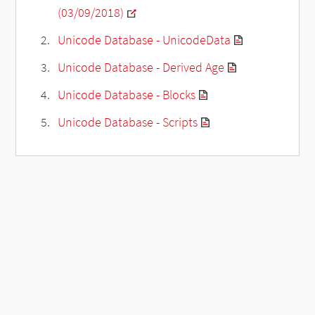
(03/09/2018)
Unicode Database - UnicodeData
Unicode Database - Derived Age
Unicode Database - Blocks
Unicode Database - Scripts