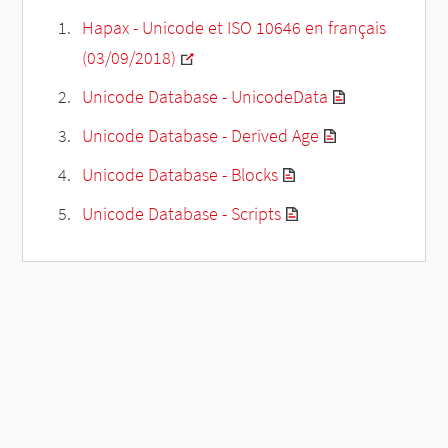
Hapax - Unicode et ISO 10646 en français
(03/09/2018)
Unicode Database - UnicodeData
Unicode Database - Derived Age
Unicode Database - Blocks
Unicode Database - Scripts