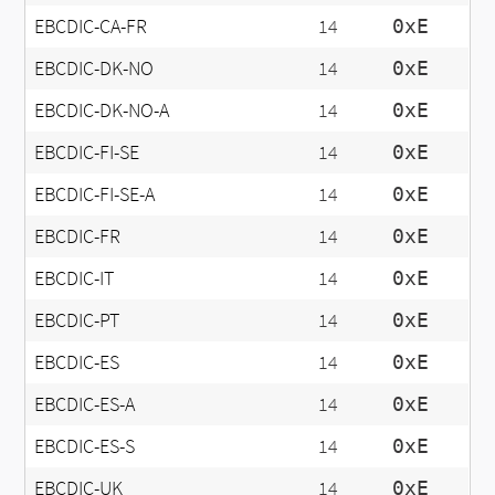
EBCDIC-CA-FR
14
0xE
EBCDIC-DK-NO
14
0xE
EBCDIC-DK-NO-A
14
0xE
EBCDIC-FI-SE
14
0xE
EBCDIC-FI-SE-A
14
0xE
EBCDIC-FR
14
0xE
EBCDIC-IT
14
0xE
EBCDIC-PT
14
0xE
EBCDIC-ES
14
0xE
EBCDIC-ES-A
14
0xE
EBCDIC-ES-S
14
0xE
EBCDIC-UK
14
0xE