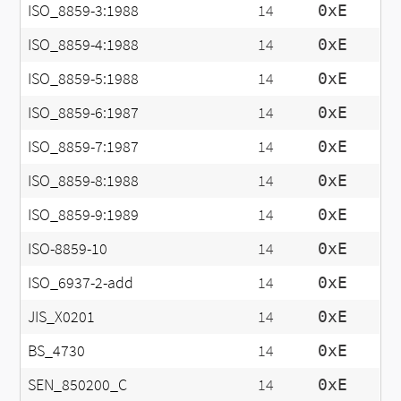
ISO_8859-3:1988
14
0xE
ISO_8859-4:1988
14
0xE
ISO_8859-5:1988
14
0xE
ISO_8859-6:1987
14
0xE
ISO_8859-7:1987
14
0xE
ISO_8859-8:1988
14
0xE
ISO_8859-9:1989
14
0xE
ISO-8859-10
14
0xE
ISO_6937-2-add
14
0xE
JIS_X0201
14
0xE
BS_4730
14
0xE
SEN_850200_C
14
0xE