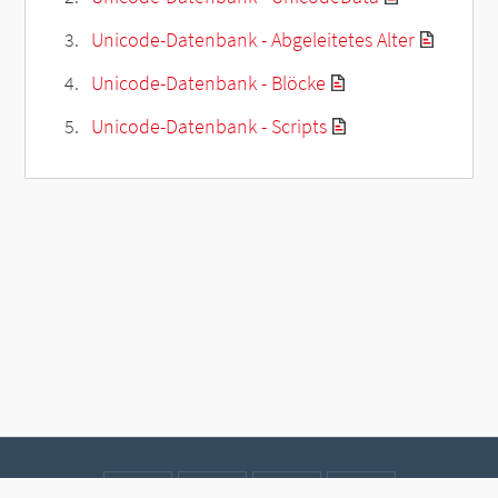
Unicode-Datenbank - Abgeleitetes Alter
Unicode-Datenbank - Blöcke
Unicode-Datenbank - Scripts