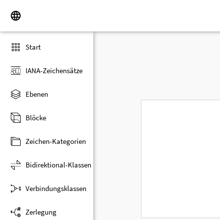
Start
IANA-Zeichensätze
Ebenen
Blöcke
Zeichen-Kategorien
Bidirektional-Klassen
Verbindungsklassen
Zerlegung