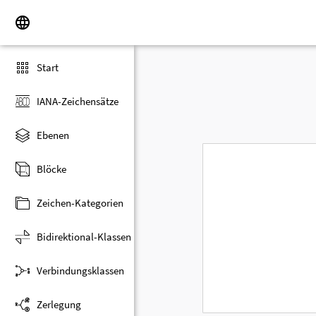
Start
IANA-Zeichensätze
Ebenen
Blöcke
Zeichen-Kategorien
Bidirektional-Klassen
Verbindungsklassen
Zerlegung