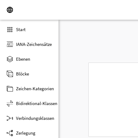
Start
IANA-Zeichensätze
Ebenen
Blöcke
Zeichen-Kategorien
Bidirektional-Klassen
Verbindungsklassen
Zerlegung