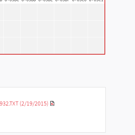
32.TXT (2/19/2015)